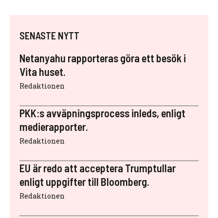
SENASTE NYTT
Netanyahu rapporteras göra ett besök i
Vita huset.
Redaktionen
PKK:s avväpningsprocess inleds, enligt
medierapporter.
Redaktionen
EU är redo att acceptera Trumptullar
enligt uppgifter till Bloomberg.
Redaktionen